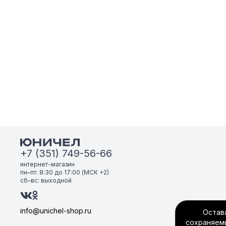
+7 (351) 749-56-66
интернет-магазин
пн–пт: 8:30 до 17:00 (МСК +2)
сб–вс: выходной
info@unichel-shop.ru
Остава
сохраняемы