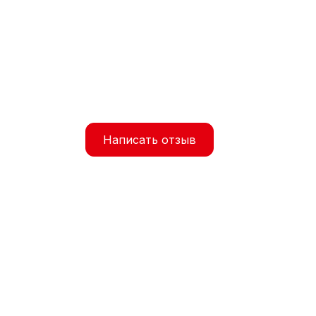
Написать отзыв