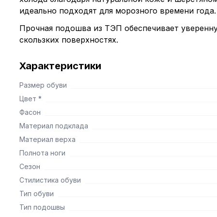
идеально подходят для морозного времени года.
Прочная подошва из ТЭП обеспечивает уверенн
скользких поверхностях.
Характеристики
Размер обуви
Цвет *
Фасон
Материал подклада
Материал верха
Полнота ноги
Сезон
Стилистика обуви
Тип обуви
Тип подошвы