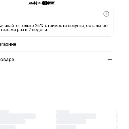
ачивайте только 25% стоимости покупки, остальное
тежами раз в 2 недели
агазине
товаре