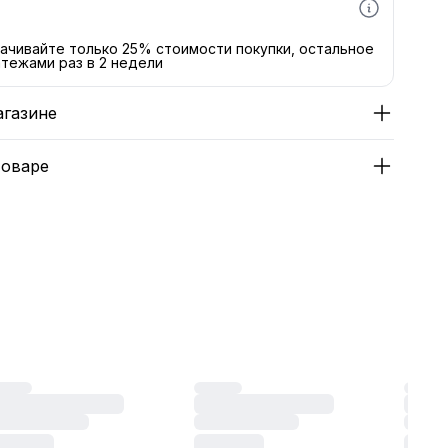
ачивайте только 25% стоимости покупки, остальное
тежами раз в 2 недели
агазине
товаре