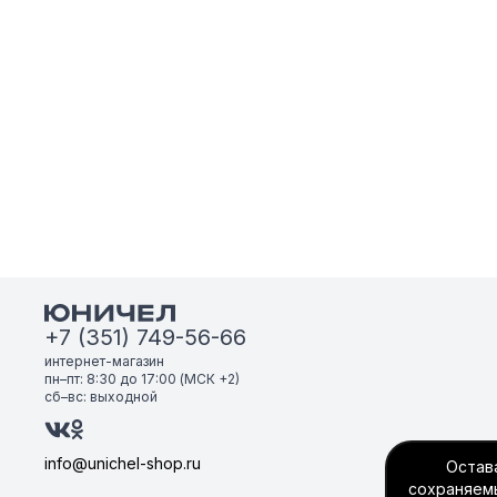
+7 (351) 749-56-66
интернет-магазин
пн–пт: 8:30 до 17:00 (МСК +2)
сб–вс: выходной
info@unichel-shop.ru
Остава
сохраняемы