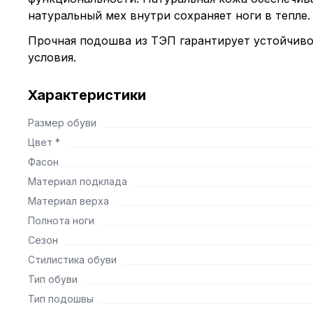
натуральный мех внутри сохраняет ноги в тепле.
Прочная подошва из ТЭП гарантирует устойчиво
условия.
Характеристики
Размер обуви
Цвет *
Фасон
Материал подклада
Материал верха
Полнота ноги
Сезон
Стилистика обуви
Тип обуви
Тип подошвы