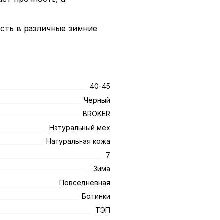
сть в различные зимние
40-45
Черный
BROKER
Натуральный мех
Натуральная кожа
7
Зима
Повседневная
Ботинки
ТЭП