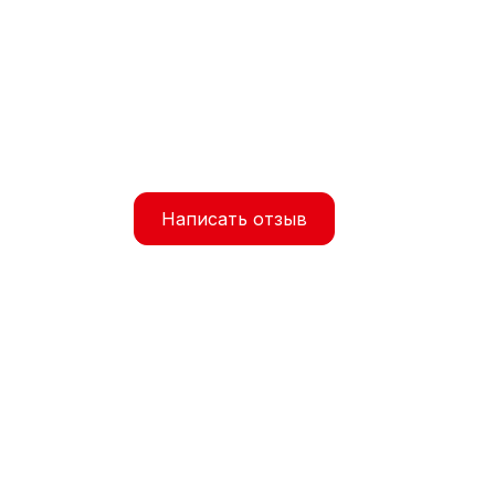
Написать отзыв