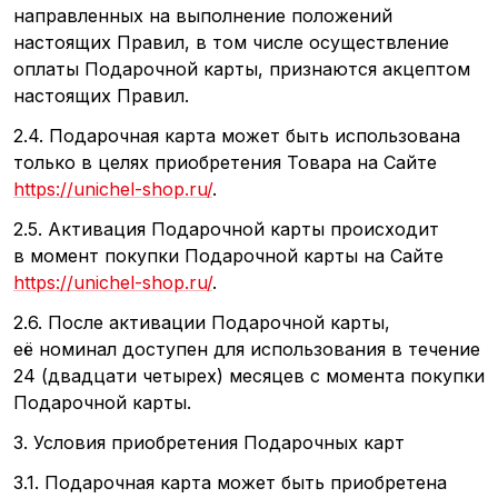
направленных на выполнение положений
настоящих Правил, в том числе осуществление
оплаты Подарочной карты, признаются акцептом
настоящих Правил.
2.4. Подарочная карта может быть использована
только в целях приобретения Товара на Сайте
https://unichel-shop.ru/
.
2.5. Активация Подарочной карты происходит
в момент покупки Подарочной карты на Сайте
https://unichel-shop.ru/
.
2.6. После активации Подарочной карты,
её номинал доступен для использования в течение
24
(двадцати
четырех) месяцев с момента покупки
Подарочной карты.
3. Условия приобретения Подарочных карт
3.1. Подарочная карта может быть приобретена