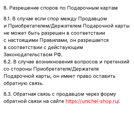
8. Разрешение споров по Подарочным картам
8.1. В случае если спор между Продавцом
и Приобретателем/Держателем Подарочной карты
не может быть разрешен в соответствии
с настоящими Правилами, он разрешается
в соответствии с действующим
Законодательством РФ.
8.2. В случае возникновения вопросов и претензий
со стороны Приобретателя/Держателя
Подарочной карты, он имеет право оставить
обратную связь.
8.3. Обратная связь с продавцом через форму
обратной связи на сайте
https://unichel-shop.ru/
.