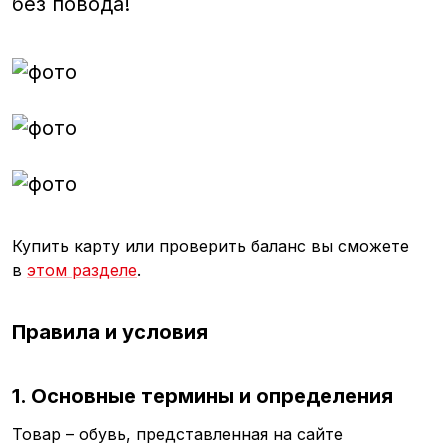
без повода!
Купить карту или проверить баланс вы сможете
в
этом разделе
.
Правила и условия
1. Основные термины и определения
Товар – обувь, представленная на сайте