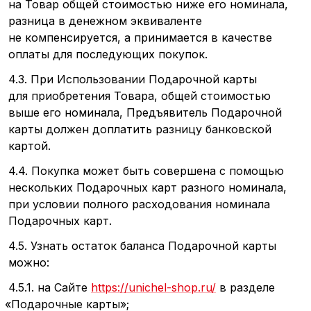
на Товар общей стоимостью ниже его номинала,
разница в денежном эквиваленте
не компенсируется, а принимается в качестве
оплаты для последующих покупок.
4.3. При Использовании Подарочной карты
для приобретения Товара, общей стоимостью
выше его номинала, Предъявитель Подарочной
карты должен доплатить разницу банковской
картой.
4.4. Покупка может быть совершена с помощью
нескольких Подарочных карт разного номинала,
при условии полного расходования номинала
Подарочных карт.
4.5. Узнать остаток баланса Подарочной карты
можно:
4.5.1. на Сайте
https://unichel-shop.ru/
в разделе
«Подарочные
карты»;