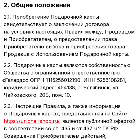
2. Общие положения
2.1. Приобретение Подарочной карты
свидетельствует о заключении договора
на условиях настоящих Правил между, Продавцом
и Приобретателем, о предоставлении права
Приобретателю выбора и приобретения товара
Продавца с Использованием Подарочной карты.
2.2. Подарочные карты являются собственностью
Общества с ограниченной ответственностью
«Галардо
» ОГРН 1115256012190, ИНН 5256108281,
юридический адрес: 454138, г. Челябинск, ул.
Чайковского, 20Б, пом. 10.
2.3. Настоящие Правила, а также информация
о Подарочных картах, представленная на Сайте
https://unichel-shop.ru/
, является публичной офертой
в соответствии со ст. 435 и ст.437 ч.2 ГК РФ.
Совершение Приобретателем действий,