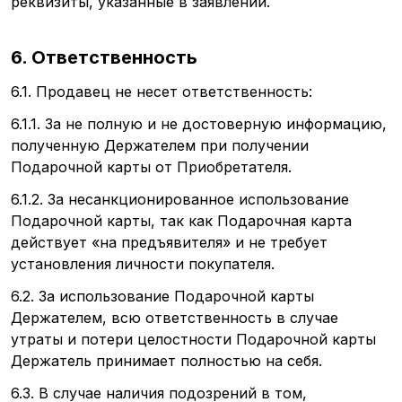
реквизиты, указанные в заявлении.
6. Ответственность
6.1. Продавец не несет ответственность:
6.1.1. За не полную и не достоверную информацию,
полученную Держателем при получении
Подарочной карты от Приобретателя.
6.1.2. За несанкционированное использование
Подарочной карты, так как Подарочная карта
действует
«на
предъявителя» и не требует
установления личности покупателя.
6.2. За использование Подарочной карты
Держателем, всю ответственность в случае
утраты и потери целостности Подарочной карты
Держатель принимает полностью на себя.
6.3. В случае наличия подозрений в том,