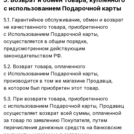
5. Возврат и обмен Товара, купленного
с использованием Подарочной карты
5.1. Гарантийное обслуживание, обмен и возврат
не качественного товара, приобретенного
с Использованием Подарочной карты,
осуществляется в общем порядке,
предусмотренном действующим
законодательством РФ.
5.2. Возврат товара, оплаченного
с Использованием Подарочной карты,
производится в том же магазине Продавца,
в котором был приобретен этот товар.
5.3. При возврате товара, приобретенного
с использованием Подарочной карты, Продавец
осуществляет возврат всей суммы, оплаченной
за товар по заявлению Покупателя, путем
перечисления денежных средств на банковские