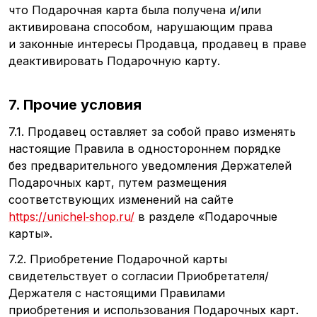
что Подарочная карта была получена и/или
активирована способом, нарушающим права
и законные интересы Продавца, продавец в праве
деактивировать Подарочную карту.
7. Прочие условия
7.1. Продавец оставляет за собой право изменять
настоящие Правила в одностороннем порядке
без предварительного уведомления Держателей
Подарочных карт, путем размещения
соответствующих изменений на сайте
https://unichel‑shop.ru/
в разделе
«Подарочные
карты».
7.2. Приобретение Подарочной карты
свидетельствует о согласии Приобретателя/
Держателя с настоящими Правилами
приобретения и использования Подарочных карт.