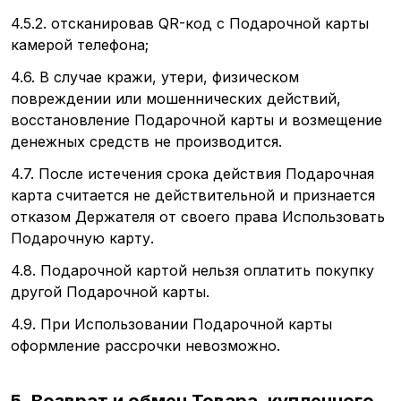
4.5.2. отсканировав QR-код с Подарочной карты
камерой телефона;
4.6. В случае кражи, утери, физическом
повреждении или мошеннических действий,
восстановление Подарочной карты и возмещение
денежных средств не производится.
4.7. После истечения срока действия Подарочная
карта считается не действительной и признается
отказом Держателя от своего права Использовать
Подарочную карту.
4.8. Подарочной картой нельзя оплатить покупку
другой Подарочной карты.
4.9. При Использовании Подарочной карты
оформление рассрочки невозможно.