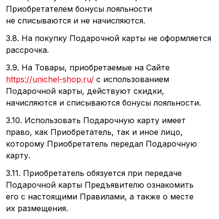
Приобретателем бонусы лояльности
не списываются и не начисляются.
3.8. На покупку Подарочной карты не оформляется
рассрочка.
3.9. На Товары, приобретаемые на Сайте
https://unichel-shop.ru/
с использованием
Подарочной карты, действуют скидки,
начисляются и списываются бонусы лояльности.
3.10. Использовать Подарочную карту имеет
право, как Приобретатель, так и иное лицо,
которому Приобретатель передал Подарочную
карту.
3.11. Приобретатель обязуется при передаче
Подарочной карты Предъявителю ознакомить
его с настоящими Правилами, а также о месте
их размещения.