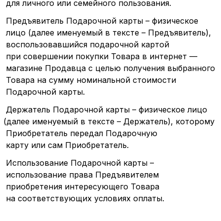
для личного или семейного пользования.
Предъявитель Подарочной карты – физическое
лицо
(далее
именуемый в тексте – Предъявитель),
воспользовавшийся подарочной картой
при совершении покупки Товара в интернет —
магазине Продавца с целью получения выбранного
Товара на сумму номинальной стоимости
Подарочной карты.
Держатель Подарочной карты – физическое лицо
(далее
именуемый в тексте – Держатель), которому
Приобретатель передал Подарочную
карту или сам Приобретатель.
Использование Подарочной карты –
использование права Предъявителем
приобретения интересующего Товара
на соответствующих условиях оплаты.