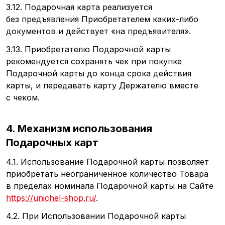
3.12. Подарочная карта реализуется
без предъявления Приобретателем
каких-либо
документов и действует
«на
предъявителя».
3.13. Приобретателю Подарочной карты
рекомендуется сохранять чек при покупке
Подарочной карты до конца срока действия
карты, и передавать карту Держателю вместе
с чеком.
4. Механизм использования
Подарочных карт
4.1. Использование Подарочной карты позволяет
приобретать неограниченное количество Товара
в пределах номинала Подарочной карты на Сайте
https://unichel-shop.ru/
.
4.2. При Использовании Подарочной карты