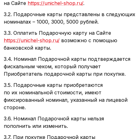
на Сайте
https://unichel-shop.ru/
.
3.2. Подарочные карты представлены в следующих
номиналах – 1000, 3000, 5000 рублей.
3.3. Оплатить Подарочную карту на Сайте
https://unichel-shop.ru/
возможно с помощью
банковской карты.
3.4. Номинал Подарочной карты подтверждается
фискальным чеком, который получает
Приобретатель подарочной карты при покупке.
3.5. Подарочные карты приобретаются
по их номинальной стоимости, имеют
фиксированный номинал, указанный на лицевой
стороне.
3.6. Номинал Подарочной карты нельзя
пополнить или изменить.
3.7. При покупке Подарочной карты