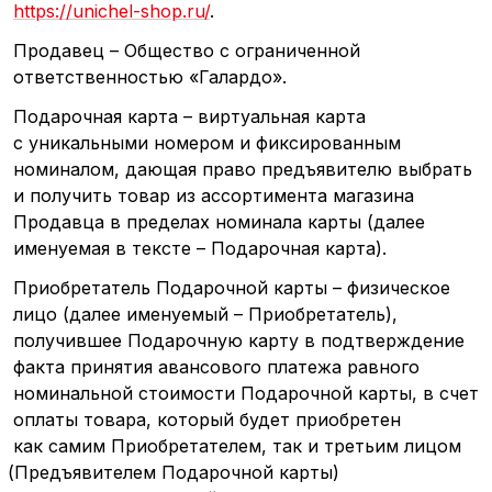
https://unichel-shop.ru/
.
Продавец – Общество с ограниченной
ответственностью
«Галардо
».
Подарочная карта – виртуальная карта
с уникальными номером и фиксированным
номиналом, дающая право предъявителю выбрать
и получить товар из ассортимента магазина
Продавца в пределах номинала карты
(далее
именуемая в тексте – Подарочная карта).
Приобретатель Подарочной карты – физическое
лицо
(далее
именуемый – Приобретатель),
получившее Подарочную карту в подтверждение
факта принятия авансового платежа равного
номинальной стоимости Подарочной карты, в счет
оплаты товара, который будет приобретен
как самим Приобретателем, так и третьим лицом
(Предъявителем
Подарочной карты)