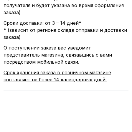
получателя и будет указана во время оформления
заказа)
Сроки доставки: от 3 – 14 дней*
*
(зависит
от региона склада отправки и доставки
заказа)
О поступлении заказа вас уведомит
представитель магазина, связавшись с вами
посредством мобильной связи.
Срок хранения заказа в розничном магазине
составляет не более 14 календарных дней.