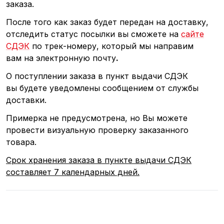
заказа.
После того как заказ будет передан на доставку,
отследить статус посылки вы сможете на
сайте
СДЭК
по трек-номеру, который мы направим
вам на электронную почту
.
О поступлении заказа в пункт выдачи СДЭК
вы будете уведомлены сообщением от службы
доставки.
Примерка не предусмотрена, но Вы можете
провести визуальную проверку заказанного
товара.
Срок хранения заказа в пункте выдачи СДЭК
составляет 7 календарных дней.