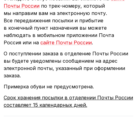
Почты России
по трек-номеру, который
мы направим вам на электронную почту.
Все передвижения посылки и прибытие
в конечный пункт назначения вы можете
наблюдать в мобильном приложении Почта
Россия или на
сайте Почты России
.
О поступлении заказа в отделение Почты России
вы будете уведомлены сообщением на адрес
электронной почты, указанный при оформлении
заказа.
Примерка обуви не предусмотрена.
Срок хранения посылки в отделении Почты России
составляет 15 календарных дней.