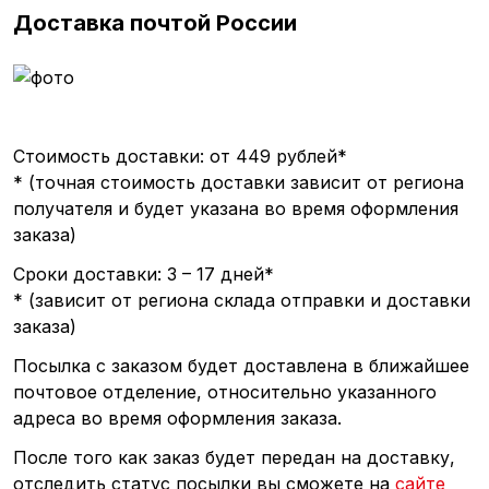
Доставка почтой России
Стоимость доставки: от 449 рублей*
*
(точная
стоимость доставки зависит от региона
получателя и будет указана во время оформления
заказа)
Сроки доставки: 3 – 17 дней*
*
(зависит
от региона склада отправки и доставки
заказа)
Посылка с заказом будет доставлена в ближайшее
почтовое отделение, относительно указанного
адреса во время оформления заказа.
После того как заказ будет передан на доставку,
отследить статус посылки вы сможете на
сайте