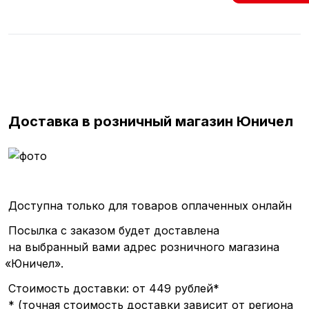
Доставка в розничный магазин Юничел
Доступна только для товаров оплаченных онлайн
Посылка с заказом будет доставлена
на выбранный вами адрес розничного магазина
«Юничел
».
Стоимость доставки: от 449 рублей*
*
(точная
стоимость доставки зависит от региона