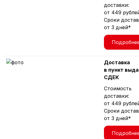
доставки:
от 449 рубле
Сроки достав
от 3 дней*
Подробне
Доставка
в пункт выда
СДЕК
Стоимость
доставки:
от 449 рубле
Сроки достав
от 3 дней*
Подробне