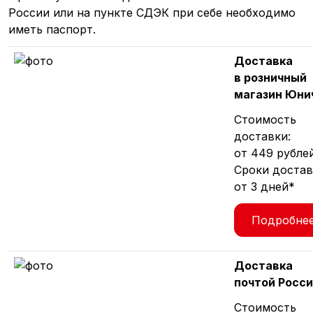
России или на пункте СДЭК при себе необходимо
иметь паспорт.
Доставка
в розничный
магазин Юни
Стоимость
доставки:
от 449 рубле
Сроки достав
от 3 дней*
Подробне
Доставка
почтой Росс
Стоимость