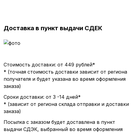
Доставка в пункт выдачи СДЕК
Стоимость доставки: от 449 рублей*
*
(точная
стоимость доставки зависит от региона
получателя и будет указана во время оформления
заказа)
Сроки доставки: от 3 -14 дней*
*
(зависит
от региона склада отправки и доставки
заказа)
Посылка с заказом будет доставлена в пункт
выдачи СДЭК, выбранный во время оформления