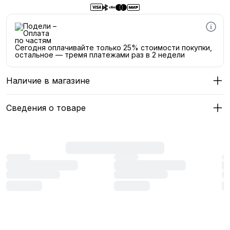
Сегодня оплачивайте только 25% стоимости покупки,
остальное — тремя платежами раз в 2 недели
Наличие в магазине
Сведения о товаре