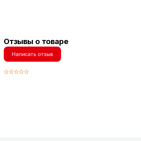
Отзывы о товаре
Написать отзыв