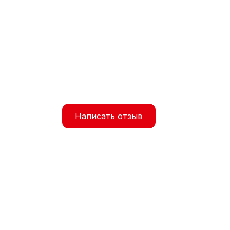
Написать отзыв