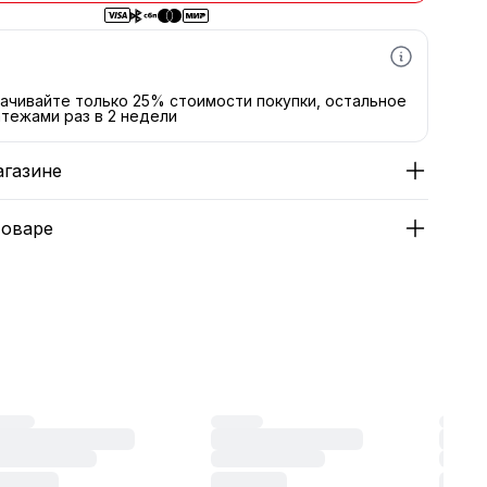
ачивайте только 25% стоимости покупки, остальное
тежами раз в 2 недели
агазине
товаре