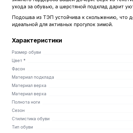
ухода за обувью, а шерстяной подклад дарит ую
Подошва из ТЭП устойчива к скольжению, что д
идеальной для активных прогулок зимой.
Характеристики
Размер обуви
Цвет *
Фасон
Материал подклада
Материал верха
Материал верха
Полнота ноги
Сезон
Стилистика обуви
Тип обуви