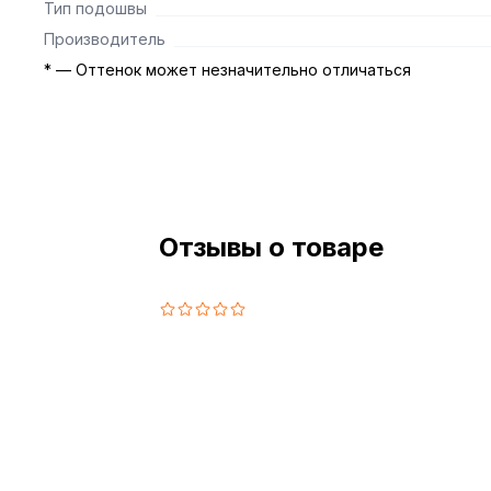
Тип подошвы
Производитель
* — Оттенок может незначительно отличаться
Отзывы о товаре