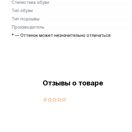
Стилистика обуви
Тип обуви
Тип подошвы
Производитель
* — Оттенок может незначительно отличаться
Отзывы о товаре