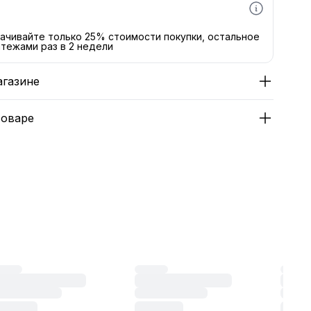
ачивайте только 25% стоимости покупки, остальное
тежами раз в 2 недели
агазине
товаре