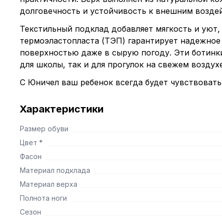
долговечность и устойчивость к внешним возде
Текстильный подклад добавляет мягкость и уют,
термоэластопласта (ТЭП) гарантирует надежное
поверхностью даже в сырую погоду. Эти ботинк
для школы, так и для прогулок на свежем воздухе
С Юничел ваш ребенок всегда будет чувствовать
Характеристики
Размер обуви
Цвет *
Фасон
Материал подклада
Материал верха
Полнота ноги
Сезон