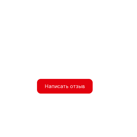
Написать отзыв