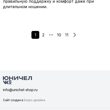
правильную поддержку и комфорт даже при
длительном ношении.
1
2
10
11
info@unichel-shop.ru
Сайт создан в
Бюро дизайна