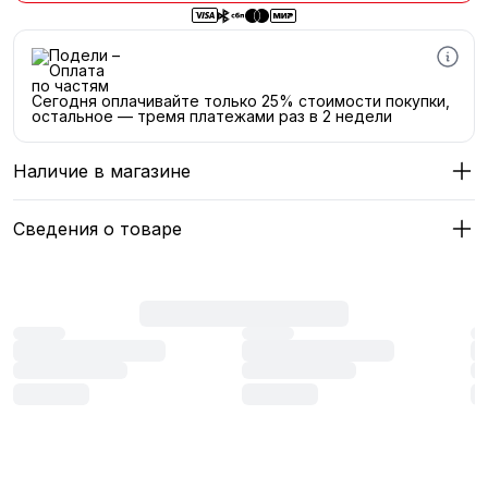
Сегодня оплачивайте только 25% стоимости покупки,
остальное — тремя платежами раз в 2 недели
Наличие в магазине
Сведения о товаре