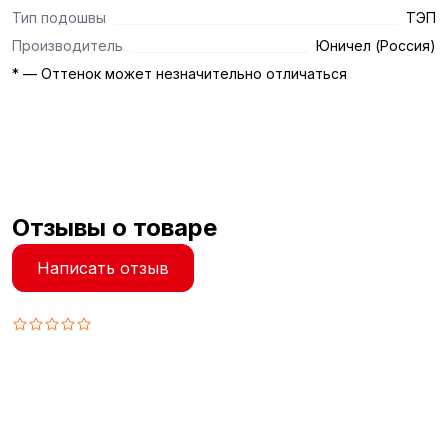
Тип подошвы
ТЭП
Производитель
Юничел (Россия)
* — Оттенок может незначительно отличаться
Отзывы о товаре
Написать отзыв