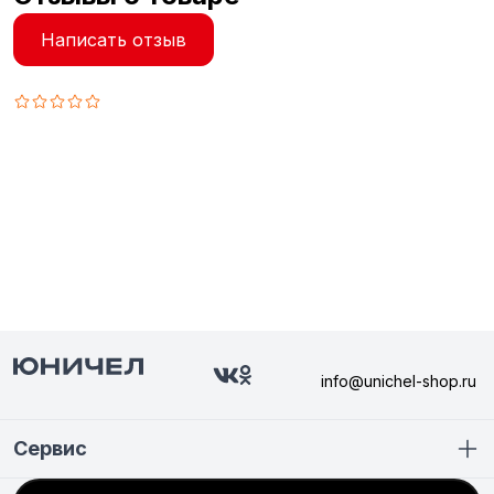
Написать отзыв
info@unichel-shop.ru
Сервис