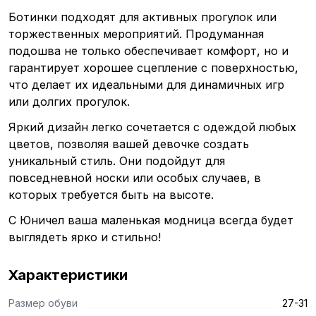
Ботинки подходят для активных прогулок или
торжественных мероприятий. Продуманная
подошва не только обеспечивает комфорт, но и
гарантирует хорошее сцепление с поверхностью,
что делает их идеальными для динамичных игр
или долгих прогулок.
Яркий дизайн легко сочетается с одеждой любых
цветов, позволяя вашей девочке создать
уникальный стиль. Они подойдут для
повседневной носки или особых случаев, в
которых требуется быть на высоте.
С Юничел ваша маленькая модница всегда будет
выглядеть ярко и стильно!
Характеристики
Размер обуви
27-31