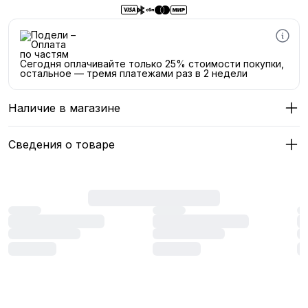
Сегодня оплачивайте только 25% стоимости покупки,
остальное — тремя платежами раз в 2 недели
Наличие в магазине
Сведения о товаре