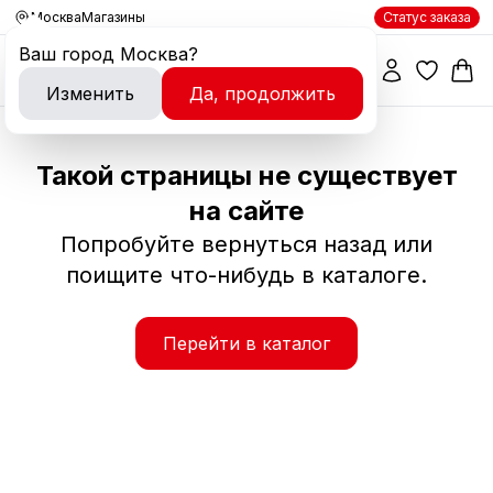
Москва
Магазины
Статус заказа
Ваш город
Москва
?
Изменить
Да, продолжить
Такой страницы не существует
на сайте
Попробуйте вернуться назад или
поищите что-нибудь в каталоге.
Перейти в каталог