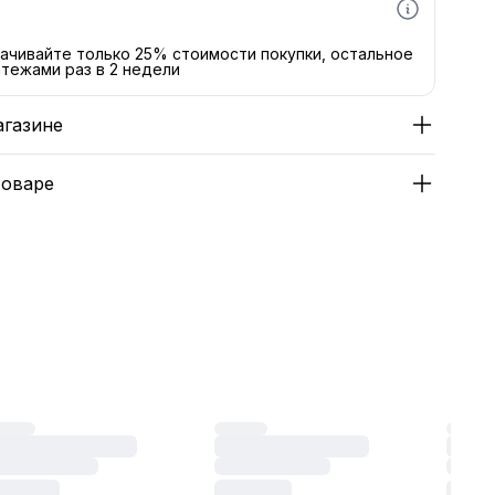
ачивайте только 25% стоимости покупки, остальное
тежами раз в 2 недели
агазине
товаре