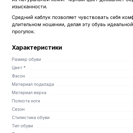
изысканности.
Средний каблук позволяет чувствовать себя ком
длительном ношении, делая эту обувь идеальной
прогулок.
Характеристики
Размер обуви
Цвет *
Фасон
Материал подклада
Материал верха
Полнота ноги
Сезон
Стилистика обуви
Тип обуви