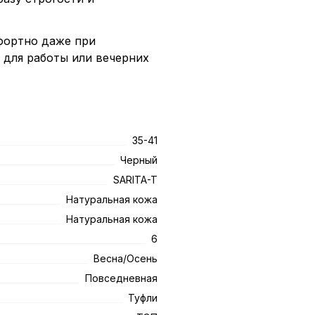
фортно даже при
 для работы или вечерних
35-41
Черный
SARITA-T
Натуральная кожа
Натуральная кожа
6
Весна/Осень
Повседневная
Туфли