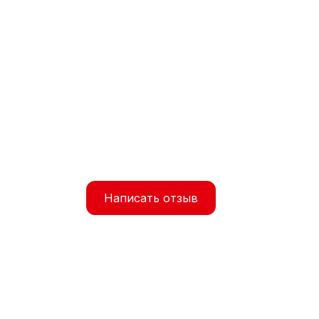
Написать отзыв