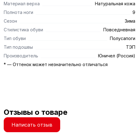
Материал верха
Натуральная кожа
Полнота ноги
9
Сезон
Зима
Стилистика обуви
Повседневная
Тип обуви
Полусапоги
Тип подошвы
ТЭП
Производитель
Юничел (Россия)
* — Оттенок может незначительно отличаться
Отзывы о товаре
Написать отзыв