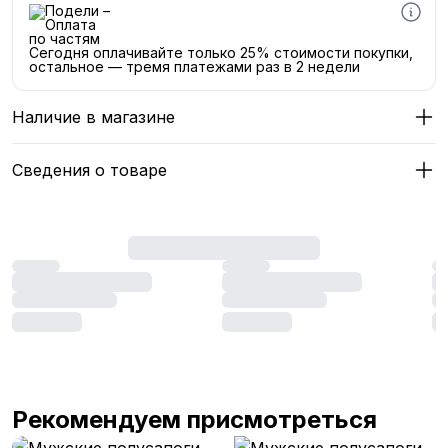
Сегодня оплачивайте только 25% стоимости покупки,
остальное — тремя платежами раз в 2 недели
Наличие в магазине
Сведения о товаре
Рекомендуем присмотреться