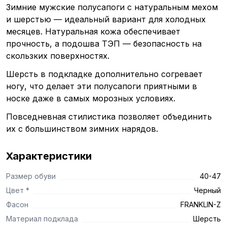
Зимние мужские полусапоги с натуральным мехом
и шерстью — идеальный вариант для холодных
месяцев. Натуральная кожа обеспечивает
прочность, а подошва ТЭП — безопасность на
скользких поверхностях.
Шерсть в подкладке дополнительно согревает
ногу, что делает эти полусапоги приятными в
носке даже в самых морозных условиях.
Повседневная стилистика позволяет объединить
их с большинством зимних нарядов.
Характеристики
Размер обуви
40-47
Цвет *
Черный
Фасон
FRANKLIN-Z
Материал подклада
Шерсть