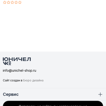
info@unichel-shop.ru
Сайт создан в
Бюро дизайна
Сервис