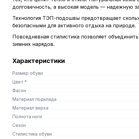
долговечность, а высокая модель — надежную за
Технология ТЭП-подошвы предотвращает скольж
безопасными для активного отдыха на природе.
Повседневная стилистика позволяет объединить
зимних нарядов.
Характеристики
Размер обуви
Цвет *
Фасон
Материал подклада
Материал верха
Полнота ноги
Сезон
Стилистика обуви