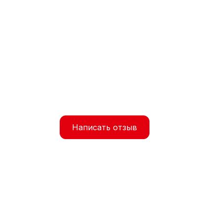
Написать отзыв