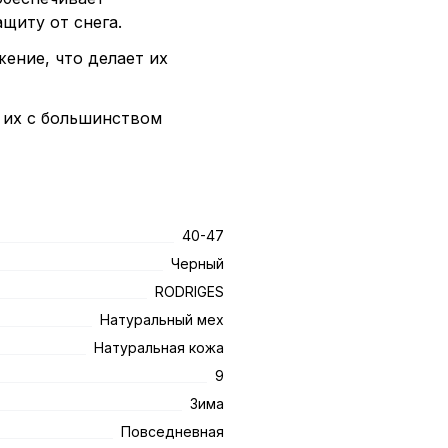
щиту от снега.
ение, что делает их
 их с большинством
40-47
Черный
RODRIGES
Натуральный мех
Натуральная кожа
9
Зима
Повседневная