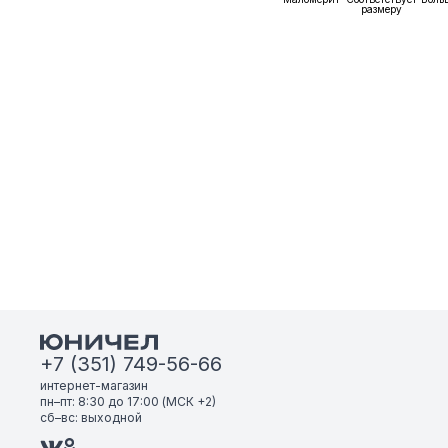
размеру
+7 (351) 749-56-66
интернет-магазин
пн–пт: 8:30 до 17:00 (МСК +2)
сб–вс: выходной