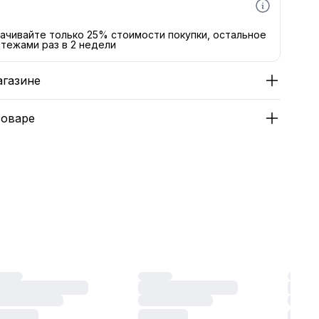
ачивайте только 25% стоимости покупки, остальное
тежами раз в 2 недели
агазине
товаре