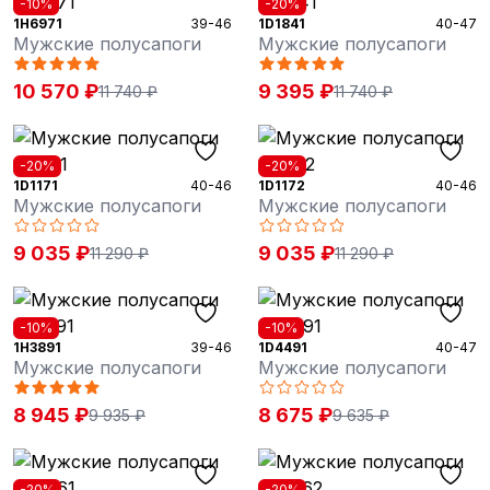
-10%
-20%
1H6971
39-46
1D1841
40-47
Мужские полусапоги
Мужские полусапоги
10 570 ₽
9 395 ₽
11 740 ₽
11 740 ₽
-20%
-20%
1D1171
40-46
1D1172
40-46
Мужские полусапоги
Мужские полусапоги
9 035 ₽
9 035 ₽
11 290 ₽
11 290 ₽
-10%
-10%
1H3891
39-46
1D4491
40-47
Мужские полусапоги
Мужские полусапоги
8 945 ₽
8 675 ₽
9 935 ₽
9 635 ₽
-20%
-20%