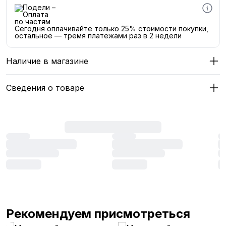
Сегодня оплачивайте только 25% стоимости покупки,
остальное — тремя платежами раз в 2 недели
Наличие в магазине
Сведения о товаре
Рекомендуем присмотреться