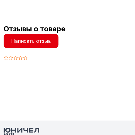
Отзывы о товаре
Написать отзыв