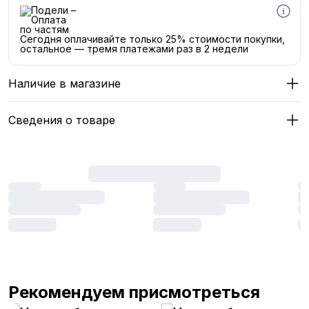
Сегодня оплачивайте только 25% стоимости покупки,
остальное — тремя платежами раз в 2 недели
Наличие в магазине
Сведения о товаре
Рекомендуем присмотреться