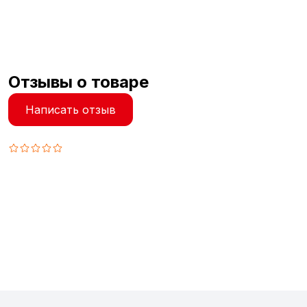
Отзывы о товаре
Написать отзыв