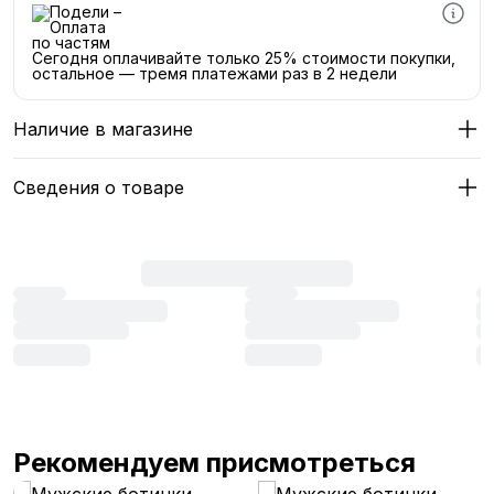
Сегодня оплачивайте только 25% стоимости покупки,
остальное — тремя платежами раз в 2 недели
Наличие в магазине
Сведения о товаре
Рекомендуем присмотреться