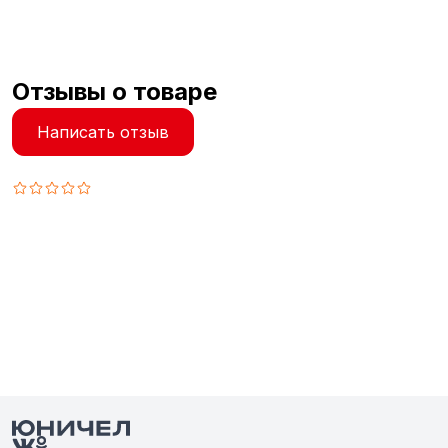
Отзывы о товаре
Написать отзыв