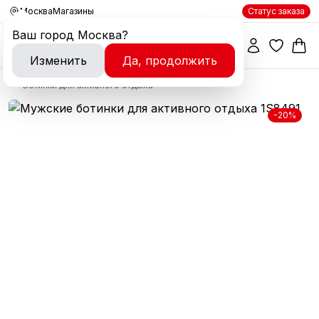
Москва
Магазины
Статус заказа
Ваш город
Москва
?
Изменить
Да, продолжить
Ботинки для активного отдыха
-20%