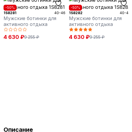
-50%
-50%
1S8281
40-46
1S8282
40-46
Мужские ботинки для
Мужские ботинки для
активного отдыха
активного отдыха
4 630 ₽
4 630 ₽
9 255 ₽
9 255 ₽
Описание