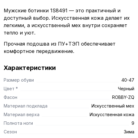
Мужские ботинки 1S8491 — это практичный и
доступный выбор. Искусственная кожа делает их
легкими, а искусственный мех внутри сохраняет
тепло и уют.
Прочная подошва из ПУ+ТЭП обеспечивает
комфортное передвижение.
Характеристики
Размер обуви
40-47
Цвет *
Черный
Фасон
ROBBY-ZQ
Материал подклада
Искусственный мех
Материал верха
Искусственная кожа
Полнота ноги
9
Сезон
Зима