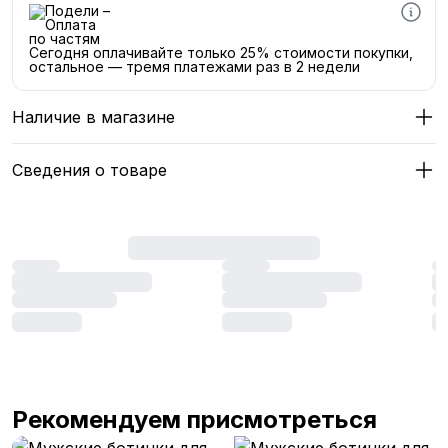
Сегодня оплачивайте только 25% стоимости покупки,
остальное — тремя платежами раз в 2 недели
Наличие в магазине
Сведения о товаре
Рекомендуем присмотреться