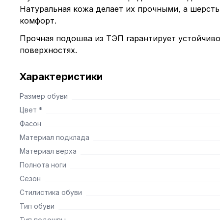
Натуральная кожа делает их прочными, а шерсть
комфорт.
Прочная подошва из ТЭП гарантирует устойчиво
поверхностях.
Характеристики
Размер обуви
Цвет *
Фасон
Материал подклада
Материал верха
Полнота ноги
Сезон
Стилистика обуви
Тип обуви
Тип подошвы