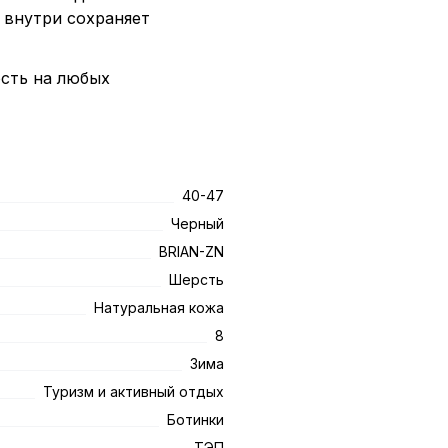
 внутри сохраняет
сть на любых
40-47
Черный
BRIAN-ZN
Шерсть
Натуральная кожа
8
Зима
Туризм и активный отдых
Ботинки
ТЭП