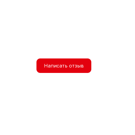
Написать отзыв