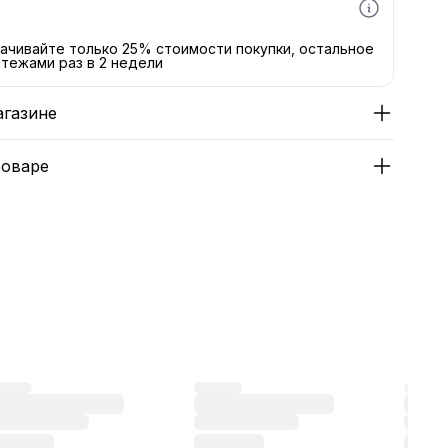
ачивайте только 25% стоимости покупки, остальное
тежами раз в 2 недели
агазине
товаре