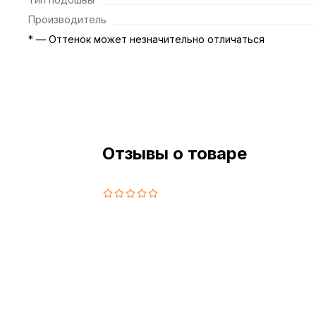
Производитель
* — Оттенок может незначительно отличаться
Отзывы о товаре