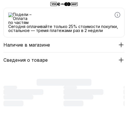
Сегодня оплачивайте только 25% стоимости покупки,
остальное — тремя платежами раз в 2 недели
Наличие в магазине
Сведения о товаре