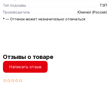
Тип подошвы
ТЭП
Производитель
Юничел (Россия)
* — Оттенок может незначительно отличаться
Отзывы о товаре
Написать отзыв