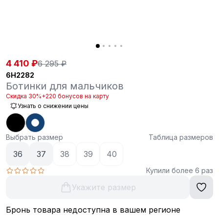
4 410 ₽
6 295 ₽
6H2282
Ботинки для мальчиков
Скидка 30%
+220 бонусов на карту
Узнать о снижении цены
Выбрать размер
Таблица размеров
36
37
38
39
40
Купили более 6 раз
Укажите размер
Бронь товара недоступна в вашем регионе