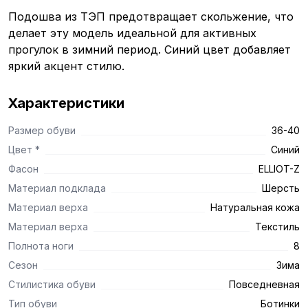
Подошва из ТЭП предотвращает скольжение, что
делает эту модель идеальной для активных
прогулок в зимний период. Синий цвет добавляет
яркий акцент стилю.
Характеристики
Размер обуви
36-40
Цвет *
Синий
Фасон
ELLIOT-Z
Материал подклада
Шерсть
Материал верха
Натуральная кожа
Материал верха
Текстиль
Полнота ноги
8
Сезон
Зима
Стилистика обуви
Повседневная
Тип обуви
Ботинки