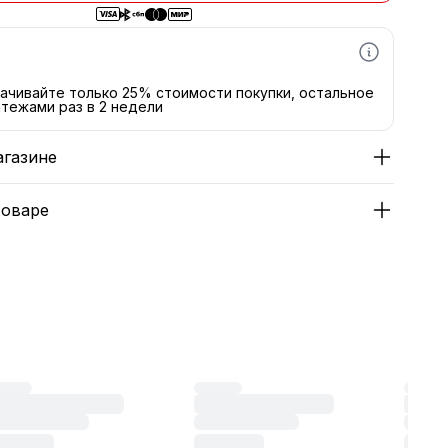
ачивайте только 25% стоимости покупки, остальное
тежами раз в 2 недели
агазине
товаре