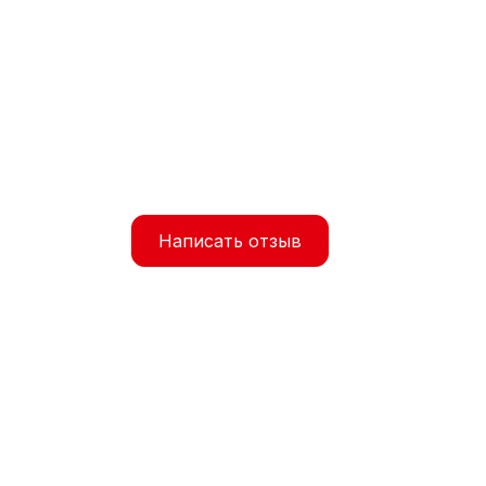
Написать отзыв