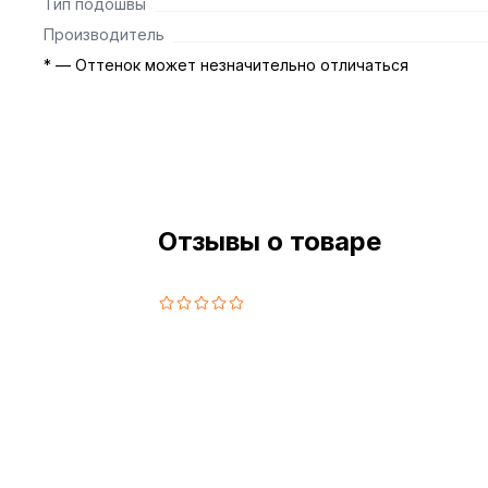
Тип подошвы
Производитель
* — Оттенок может незначительно отличаться
Отзывы о товаре