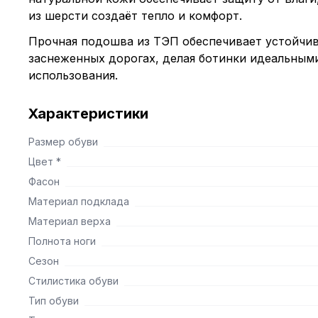
из шерсти создаёт тепло и комфорт.
Прочная подошва из ТЭП обеспечивает устойчив
заснеженных дорогах, делая ботинки идеальным
использования.
Характеристики
Размер обуви
Цвет *
Фасон
Материал подклада
Материал верха
Полнота ноги
Сезон
Стилистика обуви
Тип обуви