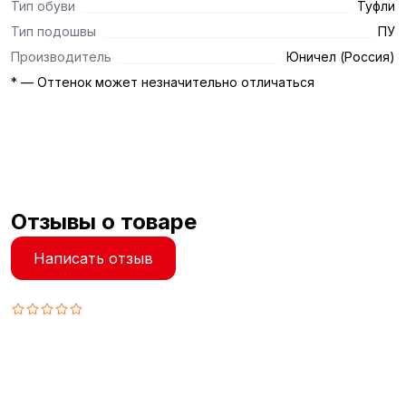
Тип обуви
Туфли
Тип подошвы
ПУ
Производитель
Юничел (Россия)
* — Оттенок может незначительно отличаться
Отзывы о товаре
Написать отзыв