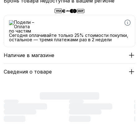
Бронь товара недоступна в вашем регионе
Сегодня оплачивайте только 25% стоимости покупки,
остальное — тремя платежами раз в 2 недели
Наличие в магазине
Сведения о товаре