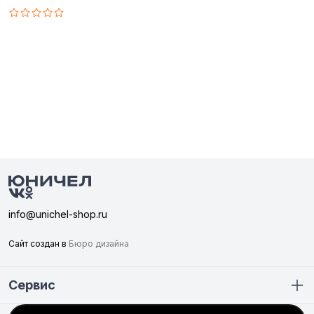
info@unichel-shop.ru
Сайт создан в
Бюро дизайна
Сервис