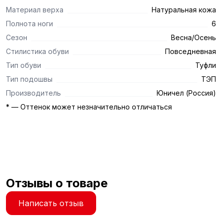
Материал верха
Натуральная кожа
Полнота ноги
6
Сезон
Весна/Осень
Стилистика обуви
Повседневная
Тип обуви
Туфли
Тип подошвы
ТЭП
Производитель
Юничел (Россия)
* — Оттенок может незначительно отличаться
Отзывы о товаре
Написать отзыв