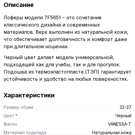
Описание
Лоферы модели 7F5651 – это сочетание
классического дизайна и современных
материалов. Верх выполнен из натуральной кожи,
что обеспечивает долговечность и комфорт даже
при длительном ношении.
Черный цвет делает модель универсальной,
подходящей как для учебы, так и для прогулок.
Подошва из термоэластопласта (ТЭП) гарантирует
устойчивость и удобство на любых поверхностях.
Характеристики
Размер обуви
32-37
Цвет *
Черный
Фасон
VANESSA-T
Материал подклада
Натуральная кожа