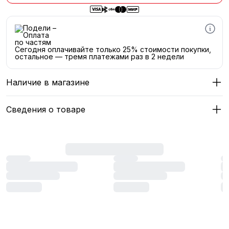
Сегодня оплачивайте только 25% стоимости покупки,
остальное — тремя платежами раз в 2 недели
Наличие в магазине
Сведения о товаре