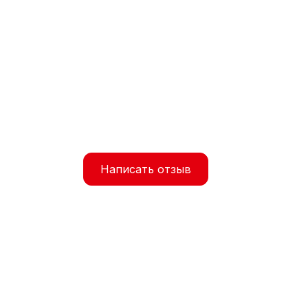
Написать отзыв