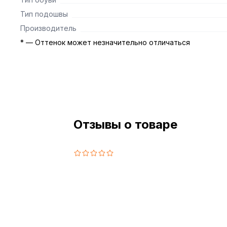
Тип подошвы
Производитель
* — Оттенок может незначительно отличаться
Отзывы о товаре