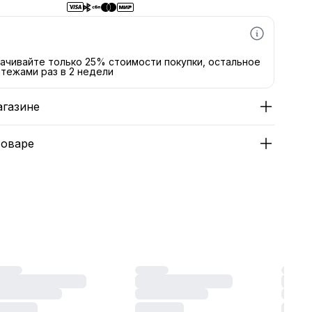
ачивайте только 25% стоимости покупки, остальное
тежами раз в 2 недели
агазине
товаре