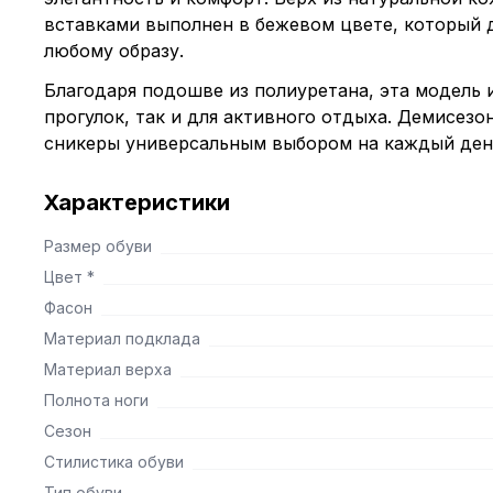
вставками выполнен в бежевом цвете, который 
любому образу.
Благодаря подошве из полиуретана, эта модель 
прогулок, так и для активного отдыха. Демисезо
сникеры универсальным выбором на каждый ден
Характеристики
Размер обуви
Цвет *
Фасон
Материал подклада
Материал верха
Полнота ноги
Сезон
Стилистика обуви
Тип обуви