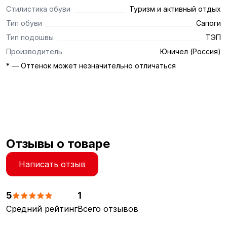
Стилистика обуви
Туризм и активный отдых
Тип обуви
Сапоги
Тип подошвы
ТЭП
Производитель
Юничел (Россия)
* — Оттенок может незначительно отличаться
Отзывы о товаре
Написать отзыв
5
1
Средний рейтинг
Всего отзывов