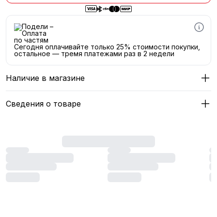
Сегодня оплачивайте только 25% стоимости покупки,
остальное — тремя платежами раз в 2 недели
Наличие в магазине
Сведения о товаре