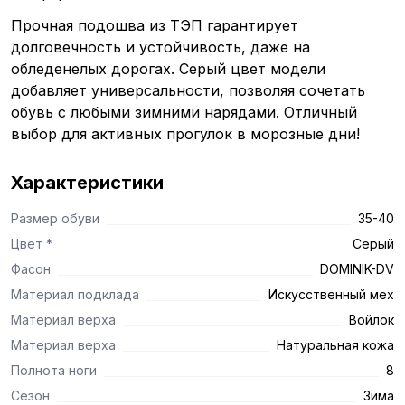
Прочная подошва из ТЭП гарантирует
долговечность и устойчивость, даже на
обледенелых дорогах. Серый цвет модели
добавляет универсальности, позволяя сочетать
обувь с любыми зимними нарядами. Отличный
выбор для активных прогулок в морозные дни!
Характеристики
Размер обуви
35-40
Цвет *
Серый
Фасон
DOMINIK-DV
Материал подклада
Искусственный мех
Материал верха
Войлок
Материал верха
Натуральная кожа
Полнота ноги
8
Сезон
Зима