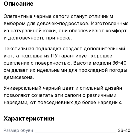
Описание
Элегантные черные сапоги станут отличным
выбором для девочек-подростков. Изготовленные
из натуральной кожи, они обеспечивают комфорт
и долговечность при носке.
Текстильная подкладка создает дополнительный
уют, а подошва из ПУ гарантирует хорошее
сцепление с поверхностью. Высота модели 36-40
см делает их идеальными для прохладной погоды
демисезона.
Универсальный черный цвет и стильный дизайн
позволяют сочетать эти сапоги с различными
нарядами, от повседневных до более нарядных.
Характеристики
Размер обуви
36-40