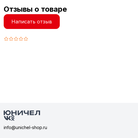
Отзывы о товаре
Написать отзыв
info@unichel-shop.ru