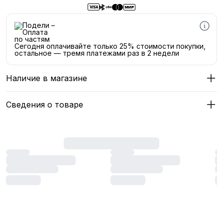
Сегодня оплачивайте только 25% стоимости покупки,
остальное — тремя платежами раз в 2 недели
Наличие в магазине
Сведения о товаре