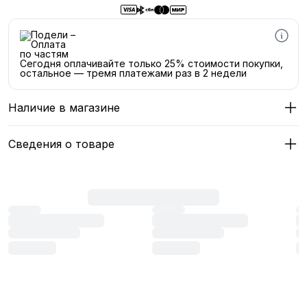
Сегодня оплачивайте только 25% стоимости покупки,
остальное — тремя платежами раз в 2 недели
Наличие в магазине
Сведения о товаре