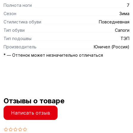
Полнота ноги
7
Сезон
Зима
Стилистика обуви
Повседневная
Тип обуви
Сапоги
Тип подошвы
ТЭП
Производитель
Юничел (Россия)
* — Оттенок может незначительно отличаться
Отзывы о товаре
Написать отзыв