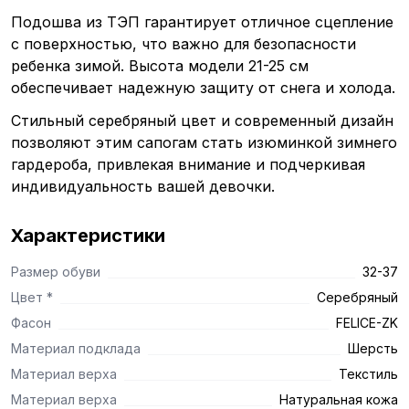
Подошва из ТЭП гарантирует отличное сцепление
с поверхностью, что важно для безопасности
ребенка зимой. Высота модели 21-25 см
обеспечивает надежную защиту от снега и холода.
Стильный серебряный цвет и современный дизайн
позволяют этим сапогам стать изюминкой зимнего
гардероба, привлекая внимание и подчеркивая
индивидуальность вашей девочки.
Характеристики
Размер обуви
32-37
Цвет *
Серебряный
Фасон
FELICE-ZK
Материал подклада
Шерсть
Материал верха
Текстиль
Материал верха
Натуральная кожа