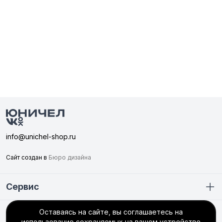
info@unichel-shop.ru
Сайт создан в
Бюро дизайна
Сервис
Оставаясь на сайте, вы соглашаетесь на
Покупателю
использование сохраняемых на вашем устройстве