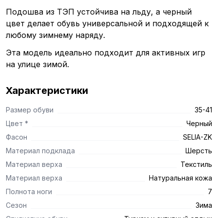
Подошва из ТЭП устойчива на льду, а черный
цвет делает обувь универсальной и подходящей к
любому зимнему наряду.
Эта модель идеально подходит для активных игр
на улице зимой.
Характеристики
Размер обуви
35-41
Цвет *
Черный
Фасон
SELIA-ZK
Материал подклада
Шерсть
Материал верха
Текстиль
Материал верха
Натуральная кожа
Полнота ноги
7
Сезон
Зима