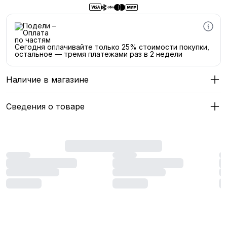
Сегодня оплачивайте только 25% стоимости покупки,
остальное — тремя платежами раз в 2 недели
Наличие в магазине
Сведения о товаре