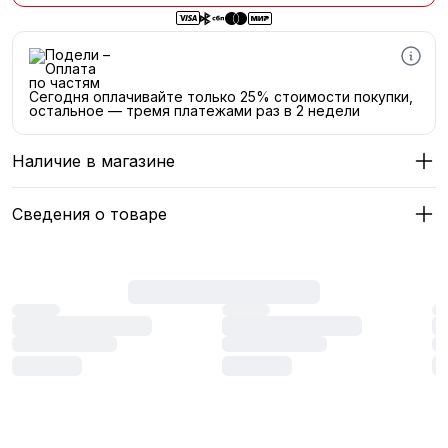
Сегодня оплачивайте только 25% стоимости покупки,
остальное — тремя платежами раз в 2 недели
Наличие в магазине
Сведения о товаре