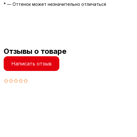
* — Оттенок может незначительно отличаться
Отзывы о товаре
Написать отзыв