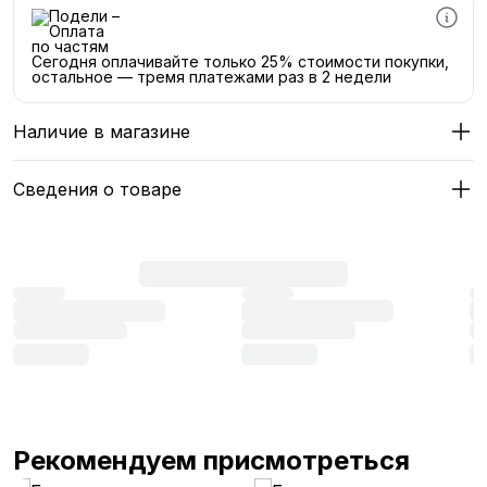
Сегодня оплачивайте только 25% стоимости покупки,
остальное — тремя платежами раз в 2 недели
Наличие в магазине
Сведения о товаре
Рекомендуем присмотреться