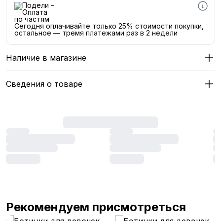
Сегодня оплачивайте только 25% стоимости покупки,
остальное — тремя платежами раз в 2 недели
Наличие в магазине
Сведения о товаре
Рекомендуем присмотреться