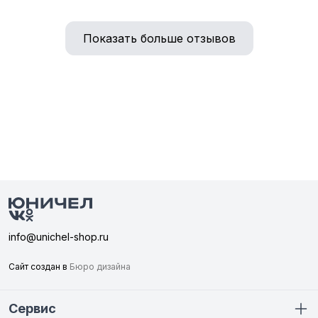
Показать больше отзывов
info@unichel-shop.ru
Сайт создан в
Бюро дизайна
Сервис