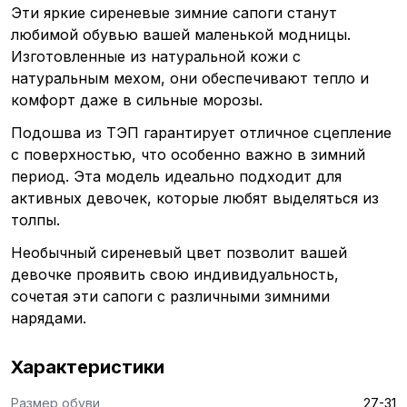
Эти яркие сиреневые зимние сапоги станут
любимой обувью вашей маленькой модницы.
Изготовленные из натуральной кожи с
натуральным мехом, они обеспечивают тепло и
комфорт даже в сильные морозы.
Подошва из ТЭП гарантирует отличное сцепление
с поверхностью, что особенно важно в зимний
период. Эта модель идеально подходит для
активных девочек, которые любят выделяться из
толпы.
Необычный сиреневый цвет позволит вашей
девочке проявить свою индивидуальность,
сочетая эти сапоги с различными зимними
нарядами.
Характеристики
Размер обуви
27-31