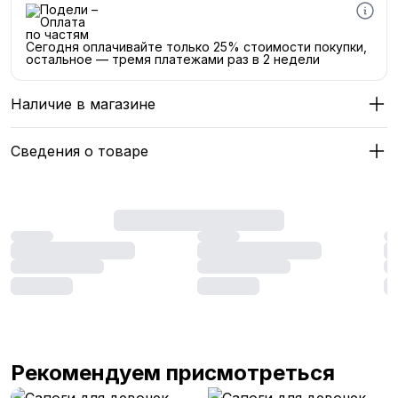
Сегодня оплачивайте только 25% стоимости покупки,
остальное — тремя платежами раз в 2 недели
Наличие в магазине
Сведения о товаре
Рекомендуем присмотреться