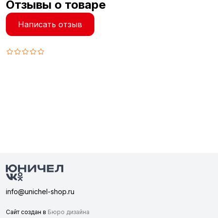
Отзывы о товаре
Написать отзыв
info@unichel-shop.ru
Сайт создан в
Бюро дизайна