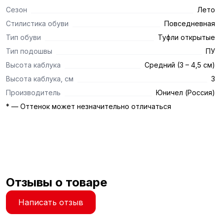
Сезон
Лето
Стилистика обуви
Повседневная
Тип обуви
Туфли открытые
Тип подошвы
ПУ
Высота каблука
Средний (3 – 4,5 см)
Высота каблука, см
3
Производитель
Юничел (Россия)
* — Оттенок может незначительно отличаться
Отзывы о товаре
Написать отзыв