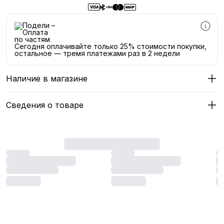
Сегодня оплачивайте только 25% стоимости покупки,
остальное — тремя платежами раз в 2 недели
Наличие в магазине
Сведения о товаре