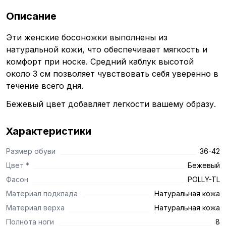
Описание
Эти женские босоножки выполнены из
натуральной кожи, что обеспечивает мягкость и
комфорт при носке. Средний каблук высотой
около 3 см позволяет чувствовать себя уверенно в
течение всего дня.
Бежевый цвет добавляет легкости вашему образу.
Характеристики
Размер обуви
36-42
Цвет *
Бежевый
Фасон
POLLY-TL
Материал подклада
Натуральная кожа
Материал верха
Натуральная кожа
Полнота ноги
8