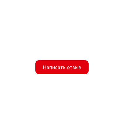
Написать отзыв