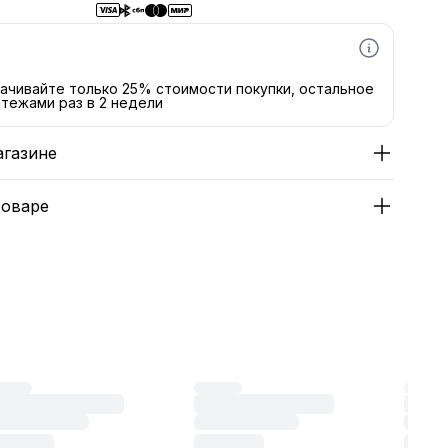
ачивайте только 25% стоимости покупки, остальное
тежами раз в 2 недели
агазине
товаре