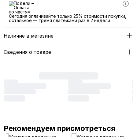
Сегодня оплачивайте только 25% стоимости покупки,
остальное — тремя платежами раз в 2 недели
Наличие в магазине
Сведения о товаре
Рекомендуем присмотреться