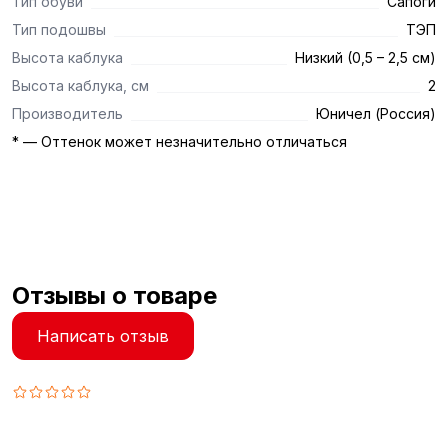
Тип обуви
Сапоги
Тип подошвы
ТЭП
Высота каблука
Низкий (0,5 – 2,5 см)
Высота каблука, см
2
Производитель
Юничел (Россия)
* — Оттенок может незначительно отличаться
Отзывы о товаре
Написать отзыв