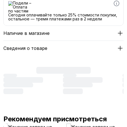
Сегодня оплачивайте только 25% стоимости покупки,
остальное — тремя платежами раз в 2 недели
Наличие в магазине
Сведения о товаре
Рекомендуем присмотреться