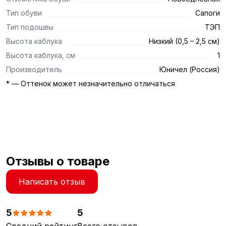
Тип обуви
Сапоги
Тип подошвы
ТЭП
Высота каблука
Низкий (0,5 – 2,5 см)
Высота каблука, см
1
Производитель
Юничел (Россия)
* — Оттенок может незначительно отличаться
Отзывы о товаре
Написать отзыв
5
5