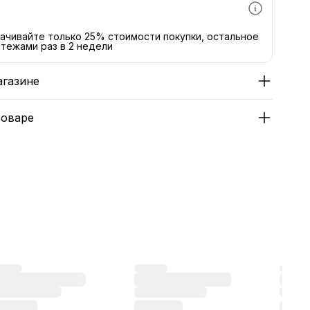
ачивайте только 25% стоимости покупки, остальное
тежами раз в 2 недели
агазине
товаре