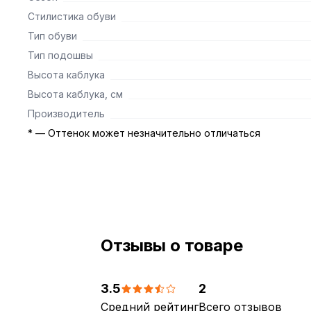
Стилистика обуви
Тип обуви
Тип подошвы
Высота каблука
Высота каблука, см
Производитель
* — Оттенок может незначительно отличаться
Отзывы о товаре
3.5
2
Средний рейтинг
Всего отзывов