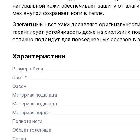
натуральной кожи обеспечивает защиту от влаги
мех внутри сохраняет ноги в тепле.
Элегантный цвет хаки добавляет оригинальност
гарантирует устойчивость даже на скользких по
отлично подойдут для повседневных образов в з
Характеристики
Размер обуви
Цвет *
Фасон
Материал подклада
Материал подклада
Материал верха
Полнота ноги
Обхват голенища
Сезон