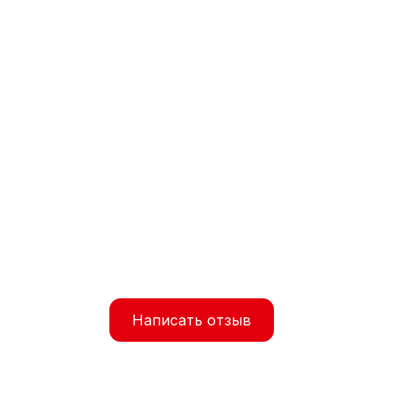
Написать отзыв