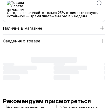
Сегодня оплачивайте только 25% стоимости покупки,
остальное — тремя платежами раз в 2 недели
Наличие в магазине
Сведения о товаре
Рекомендуем присмотреться