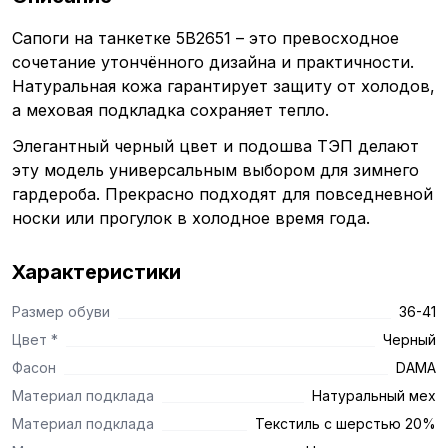
Сапоги на танкетке 5B2651 – это превосходное
сочетание утончённого дизайна и практичности.
Натуральная кожа гарантирует защиту от холодов,
а меховая подкладка сохраняет тепло.
Элегантный черный цвет и подошва ТЭП делают
эту модель универсальным выбором для зимнего
гардероба. Прекрасно подходят для повседневной
носки или прогулок в холодное время года.
Характеристики
Размер обуви
36-41
Цвет *
Черный
Фасон
DAMA
Материал подклада
Натуральный мех
Материал подклада
Текстиль с шерстью 20%