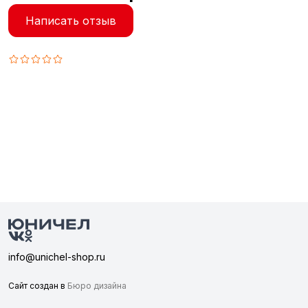
Написать отзыв
info@unichel-shop.ru
Сайт создан в
Бюро дизайна