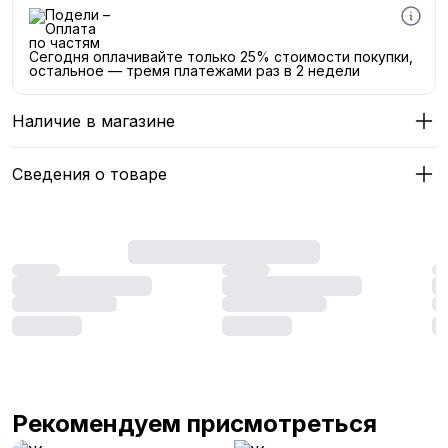
Сегодня оплачивайте только 25% стоимости покупки,
остальное — тремя платежами раз в 2 недели
Наличие в магазине
Сведения о товаре
Рекомендуем присмотреться