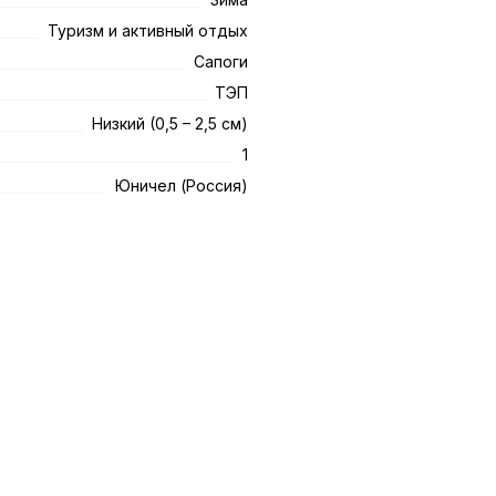
Туризм и активный отдых
Сапоги
ТЭП
Низкий (0,5 – 2,5 см)
1
Юничел (Россия)