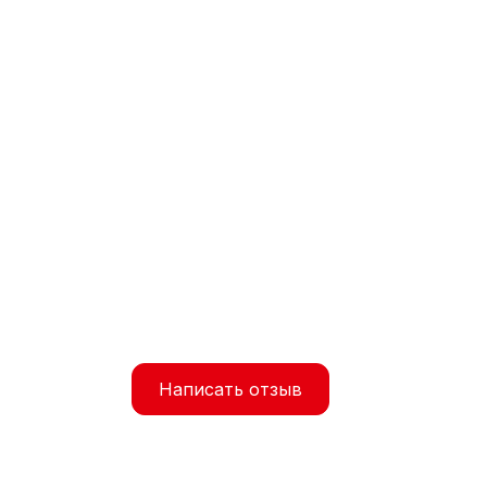
Написать отзыв