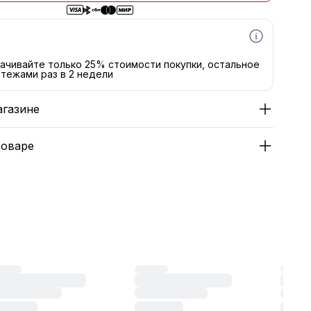
ачивайте только 25% стоимости покупки, остальное
тежами раз в 2 недели
агазине
товаре