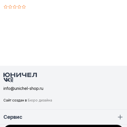
info@unichel-shop.ru
Сайт создан в
Бюро дизайна
Сервис