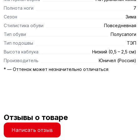
Полнота ноги
7
Сезон
Зима
Стилистика обуви
Повседневная
Тип обуви
Полусапоги
Тип подошвы
ТЭП
Высота каблука
Низкий (0,5 – 2,5 см)
Производитель
Юничел (Россия)
* — Оттенок может незначительно отличаться
Отзывы о товаре
Написать отзыв