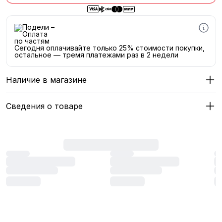
Сегодня оплачивайте только 25% стоимости покупки,
остальное — тремя платежами раз в 2 недели
Наличие в магазине
Сведения о товаре