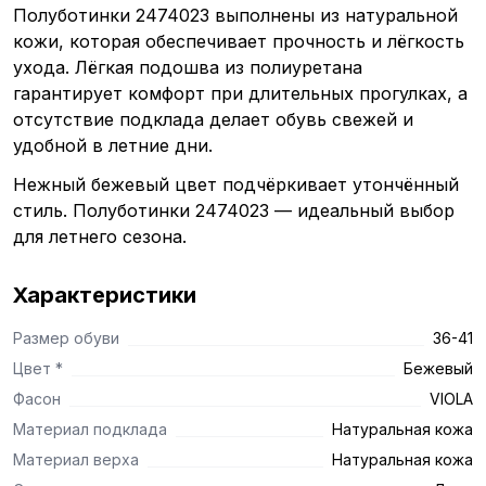
Полуботинки 2474023 выполнены из натуральной
кожи, которая обеспечивает прочность и лёгкость
ухода. Лёгкая подошва из полиуретана
гарантирует комфорт при длительных прогулках, а
отсутствие подклада делает обувь свежей и
удобной в летние дни.
Нежный бежевый цвет подчёркивает утончённый
стиль. Полуботинки 2474023 — идеальный выбор
для летнего сезона.
Характеристики
Размер обуви
36-41
Цвет *
Бежевый
Фасон
VIOLA
Материал подклада
Натуральная кожа
Материал верха
Натуральная кожа