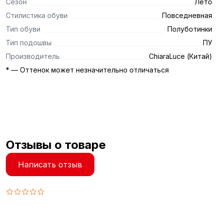
Сезон
Лето
Стилистика обуви
Повседневная
Тип обуви
Полуботинки
Тип подошвы
ПУ
Производитель
ChiaraLuce (Китай)
* — Оттенок может незначительно отличаться
Отзывы о товаре
Написать отзыв