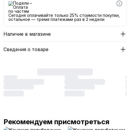
Сегодня оплачивайте только 25% стоимости покупки,
остальное — тремя платежами раз в 2 недели
Наличие в магазине
Сведения о товаре
Рекомендуем присмотреться