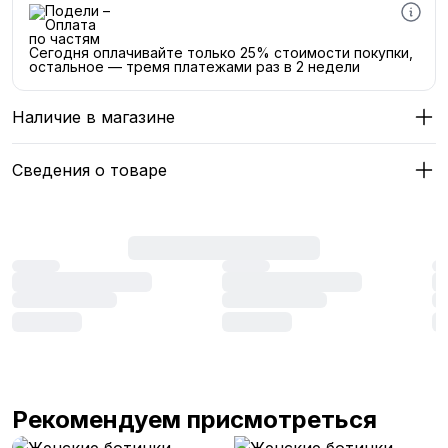
Сегодня оплачивайте только 25% стоимости покупки,
остальное — тремя платежами раз в 2 недели
Наличие в магазине
Сведения о товаре
Рекомендуем присмотреться