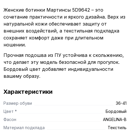
Женские ботинки Мартинсы 5D9642 – это
сочетание практичности и яркого дизайна. Верх из
натуральной кожи обеспечивает защиту от
внешних воздействий, а текстильная подкладка
сохраняет комфорт даже при длительном
ношении.
Прочная подошва из ПУ устойчива к скольжению,
что делает эту модель безопасной для прогулок.
Бордовый цвет добавляет индивидуальности
вашему образу.
Характеристики
Размер обуви
36-41
Цвет *
Бордовый
Фасон
ANGELINA-B
Материал подклада
Текстиль