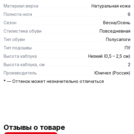
Материал верха
Натуральная кожа
Полнота ноги
6
Сезон
Весна/Осень
Стилистика обуви
Повседневная
Тип обуви
Полусапоги
Тип подошвы
ПУ
Высота каблука
Низкий (0,5 – 2,5 см)
Высота каблука, см
2
Производитель
Юничел (Россия)
* — Оттенок может незначительно отличаться
Отзывы о товаре