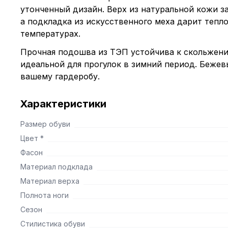
утонченный дизайн. Верх из натуральной кожи з
а подкладка из искусственного меха дарит тепл
температурах.
Прочная подошва из ТЭП устойчива к скольжени
идеальной для прогулок в зимний период. Бежев
вашему гардеробу.
Характеристики
Размер обуви
Цвет *
Фасон
Материал подклада
Материал верха
Полнота ноги
Сезон
Стилистика обуви