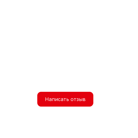
Написать отзыв