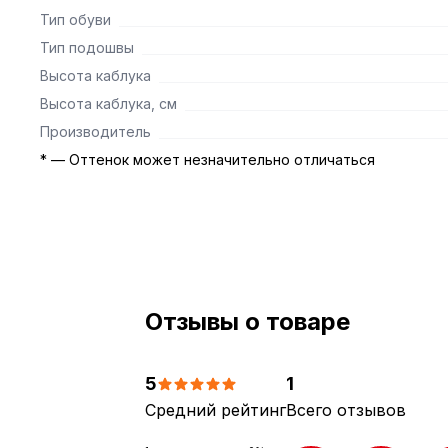
Тип обуви
Тип подошвы
Высота каблука
Высота каблука, см
Производитель
* — Оттенок может незначительно отличаться
Отзывы о товаре
5
1
Средний рейтинг
Всего отзывов