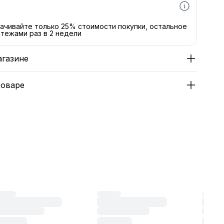
ачивайте только 25% стоимости покупки, остальное
тежами раз в 2 недели
агазине
товаре