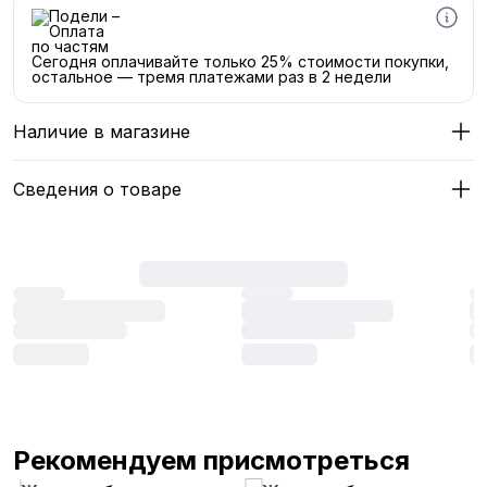
Сегодня оплачивайте только 25% стоимости покупки,
остальное — тремя платежами раз в 2 недели
Наличие в магазине
Сведения о товаре
Рекомендуем присмотреться