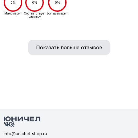
0%
0%
0%
Маломерит
Соответствует
Большемерит
размеру
Показать больше отзывов
info@unichel-shop.ru