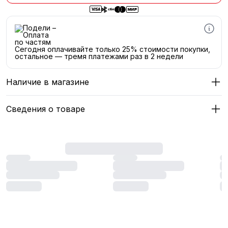
Сегодня оплачивайте только 25% стоимости покупки,
остальное — тремя платежами раз в 2 недели
Наличие в магазине
Сведения о товаре