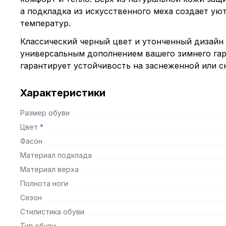
а подкладка из искусственного меха создает уют
температур.
Классический черный цвет и утонченный дизайн
универсальным дополнением вашего зимнего га
гарантирует устойчивость на заснеженной или с
Характеристики
Размер обуви
Цвет *
Фасон
Материал подклада
Материал верха
Полнота ноги
Сезон
Стилистика обуви
Тип обуви