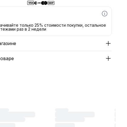
ачивайте только 25% стоимости покупки, остальное
тежами раз в 2 недели
агазине
товаре