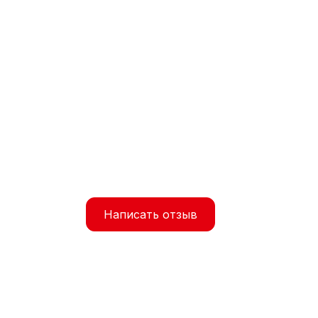
Написать отзыв