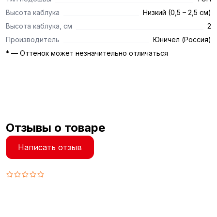
Высота каблука
Низкий (0,5 – 2,5 см)
Высота каблука, см
2
Производитель
Юничел (Россия)
* — Оттенок может незначительно отличаться
Отзывы о товаре
Написать отзыв