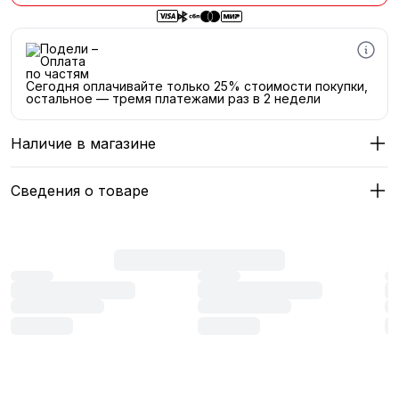
Сегодня оплачивайте только 25% стоимости покупки,
остальное — тремя платежами раз в 2 недели
Наличие в магазине
Сведения о товаре