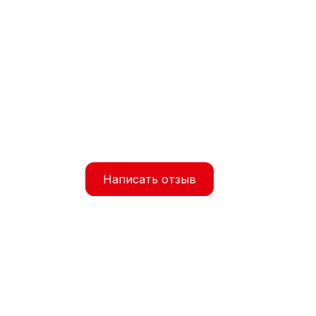
Написать отзыв