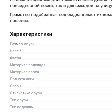
повседневной носки, так и для выходов на улиц
Грамотно подобранная подкладка делает их ком
ношения.
Характеристики
Размер обуви
Цвет *
Фасон
Материал подклада
Материал верха
Полнота ноги
Сезон
Стилистика обуви
Тип обуви
Тип подошвы