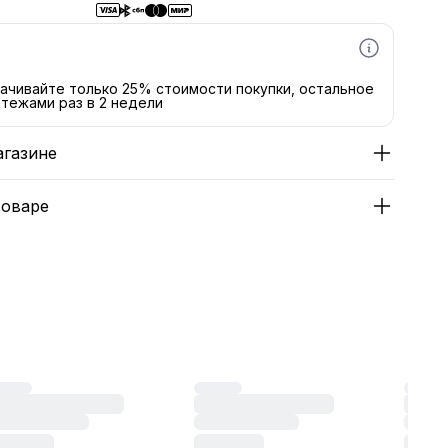
ачивайте только 25% стоимости покупки, остальное
тежами раз в 2 недели
агазине
товаре