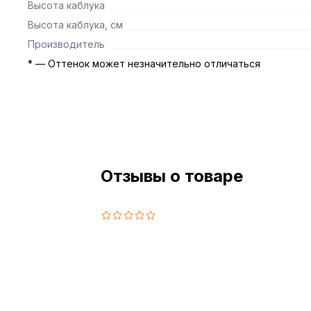
Высота каблука
Высота каблука, см
Производитель
* — Оттенок может незначительно отличаться
Отзывы о товаре